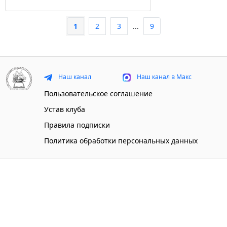
1
2
3
...
9
Наш канал
Наш канал в Макс
Пользовательское соглашение
Устав клуба
Правила подписки
Политика обработки персональных данных