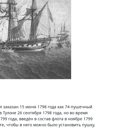
л заказан 15 июня 1798 года как 74-пушечный
Тулоне 26 сентября 1798 года, но во время
799 года, введён в состав флота в ноябре 1799
сте, чтобы в него можно было установить пушку,