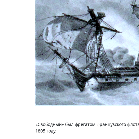
«Свободный» был фрегатом французского флота
1805 году.