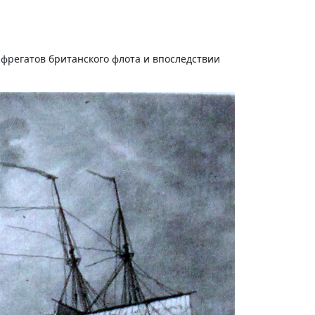
 фрегатов британского флота и впоследствии