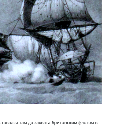
 оставался там до захвата британским флотом в