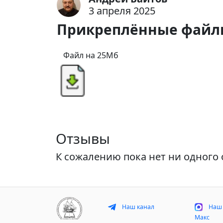
3 апреля 2025
Прикреплённые файл
Файл на 25Мб
Отзывы
К сожалению пока нет ни одного 
Наш канал
Наш 
Макс