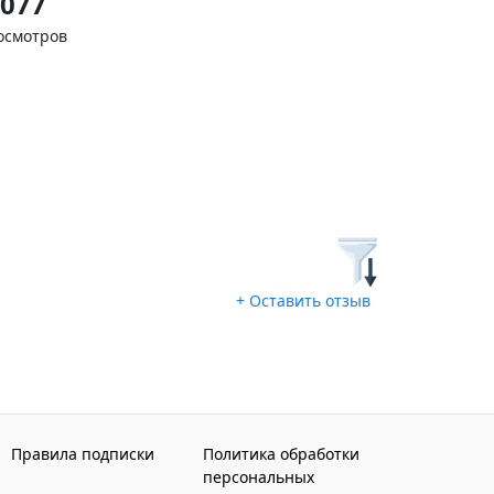
077
осмотров
+ Оставить отзыв
Правила подписки
Политика обработки
персональных