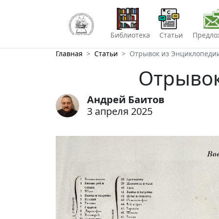
Библиотека
Статьи
Предло
Главная
Статьи
Отрывок из Энциклопедии
Отрывок
Андрей Баитов
3 апреля 2025