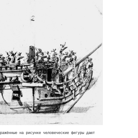
ражённые на рисунке человеческие фигуры дают