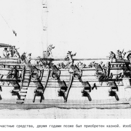
частные средства, двумя годами позже был приобретен казной. Изоб