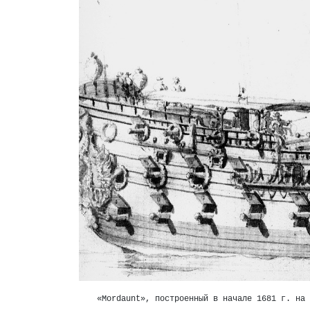
«Mordaunt», построенный в начале 1681 г. на 