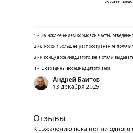
хорошее предс
1 - За исключением кормовой части, отведенн
2 - В России большее распространение получил
3 - К концу восемнадцатого века стали выдават
4 - С середины восемнадцатого века.
Андрей Баитов
13 декабря 2025
Отзывы
К сожалению пока нет ни одного 