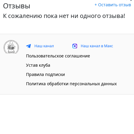
Отзывы
+ Оставить отзыв
К сожалению пока нет ни одного отзыва!
Наш канал
Наш канал в Макс
Пользовательское соглашение
Устав клуба
Правила подписки
Политика обработки персональных данных