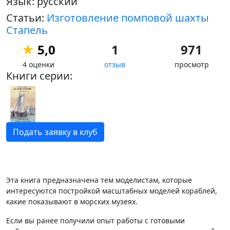
Язык: русский
Статьи:
Изготовление помповой шахты
Стапель
★
5,0
1
971
4 оценки
отзыв
просмотр
Книги серии:
Подать заявку в клуб
Эта книга предназначена тем моделистам, которые
интересуются постройкой масштабных моделей кораблей,
какие показывают в морских музеях.
Если вы ранее получили опыт работы с готовыми