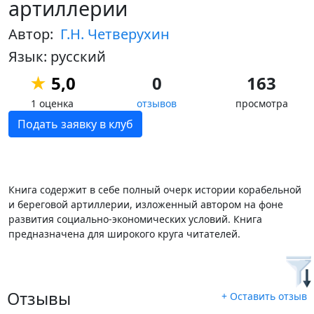
артиллерии
Автор:
Г.Н. Четверухин
Язык: русский
★
5,0
0
163
1 оценка
отзывов
просмотра
Подать заявку в клуб
Книга содержит в себе полный очерк истории корабельной
и береговой артиллерии, изложенный автором на фоне
развития социально-экономических условий. Книга
предназначена для широкого круга читателей.
Отзывы
+ Оставить отзыв