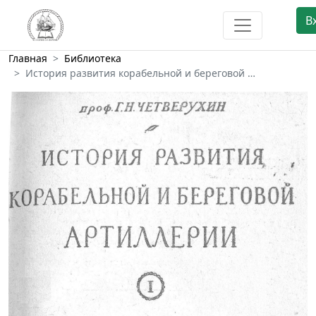
В
Главная
Библиотека
История развития корабельной и береговой …