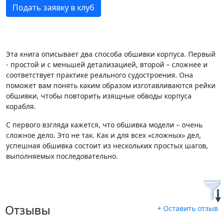
Подать заявку в клуб
Эта книга описывает два способа обшивки корпуса. Первый
- простой и с меньшей детализацией, второй – сложнее и
соответствует практике реального судостроения. Она
поможет вам понять каким образом изготавливаются рейки
обшивки, чтобы повторить изящные обводы корпуса
корабля.
С первого взгляда кажется, что обшивка модели – очень
сложное дело. Это не так. Как и для всех «сложных» дел,
успешная обшивка состоит из нескольких простых шагов,
выполняемых последовательно.
Отзывы
+ Оставить отзыв