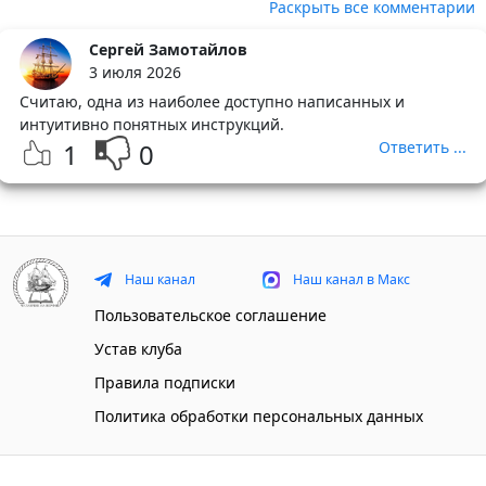
Раскрыть все комментарии
Сергей Замотайлов
3 июля 2026
Считаю, одна из наиболее доступно написанных и
интуитивно понятных инструкций.
1
0
Ответить ...
Наш канал
Наш канал в Макс
Пользовательское соглашение
Устав клуба
Правила подписки
Политика обработки персональных данных