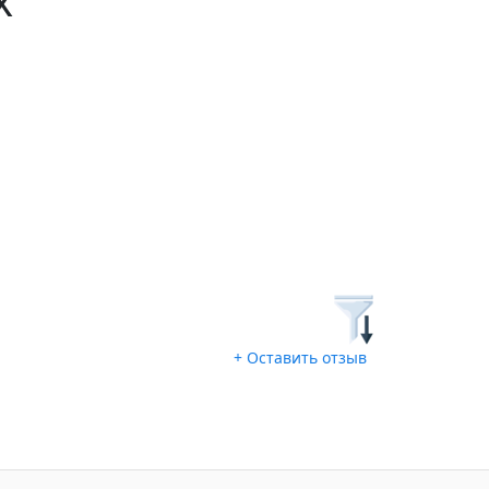
+ Оставить отзыв