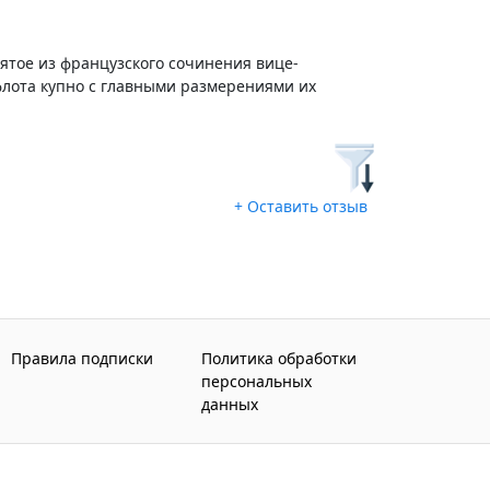
ятое из французского сочинения вице-
флота купно с главными размерениями их
+ Оставить отзыв
Правила подписки
Политика обработки
персональных
данных