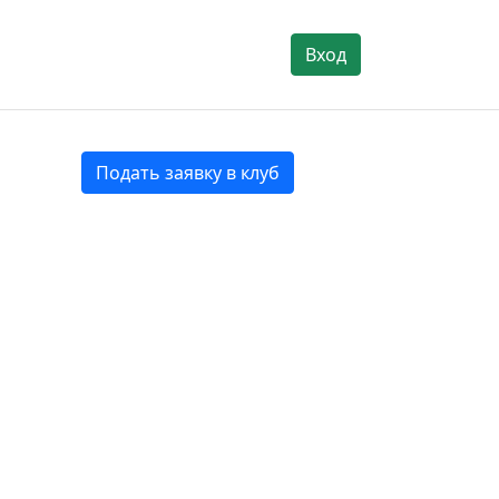
Вход
Подать заявку в клуб