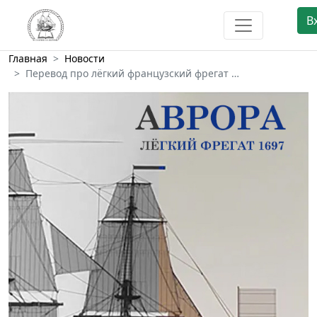
В
Главная
Новости
Перевод про лёгкий французский фрегат …