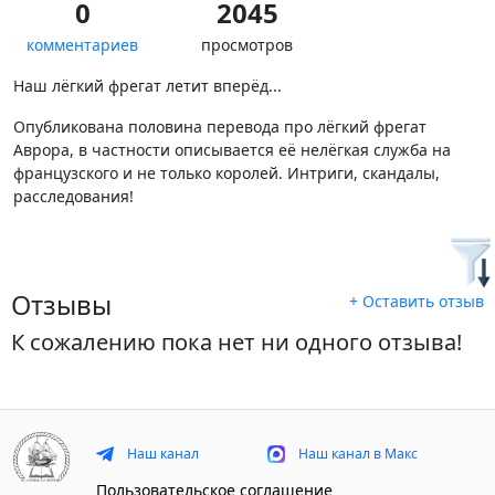
0
2045
комментариев
просмотров
Наш лёгкий фрегат летит вперёд...
Опубликована половина перевода про лёгкий фрегат
Аврора, в частности описывается её нелёгкая служба на
французского и не только королей. Интриги, скандалы,
расследования!
Отзывы
+ Оставить отзыв
К сожалению пока нет ни одного отзыва!
Наш канал
Наш канал в Макс
Пользовательское соглашение