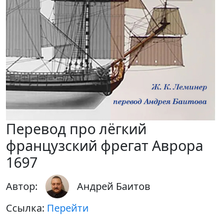
Перевод про лёгкий
французский фрегат Аврора
1697
Автор:
Андрей Баитов
Ссылка:
Перейти