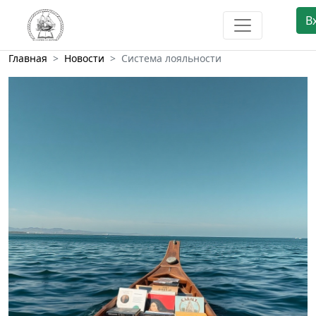
В
Главная
Новости
Система лояльности