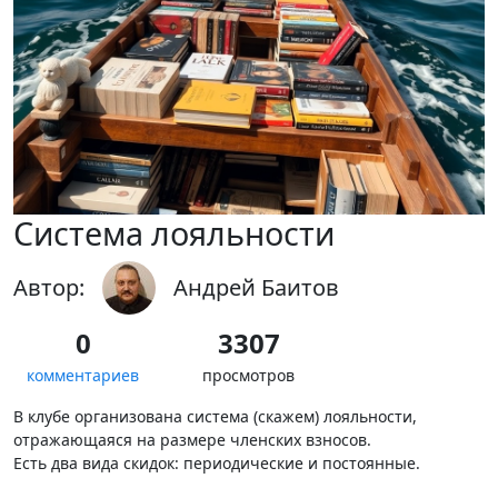
Система лояльности
Автор:
Андрей Баитов
0
3307
комментариев
просмотров
В клубе организована система (скажем) лояльности,
отражающаяся на размере членских взносов.
Есть два вида скидок: периодические и постоянные.