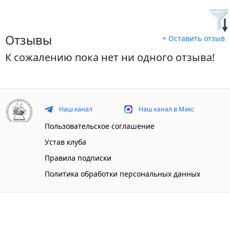
Отзывы
+ Оставить отзыв
К сожалению пока нет ни одного отзыва!
Наш канал
Наш канал в Макс
Пользовательское соглашение
Устав клуба
Правила подписки
Политика обработки персональных данных