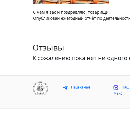
С чем я вас и поздравляю, товарищи!
Опубликован ежегодный отчёт по деятельности
Отзывы
К сожалению пока нет ни одного 
Наш канал
Наш 
Макс