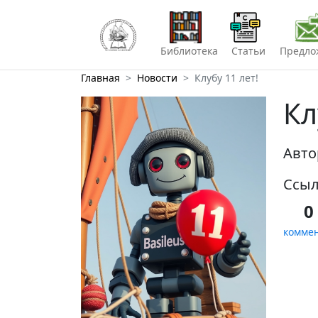
Библиотека
Статьи
Предло
Главная
Новости
Клубу 11 лет!
Кл
Авто
Ссыл
0
комме