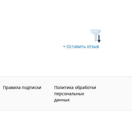
+ Оставить отзыв
Правила подписки
Политика обработки
персональных
данных