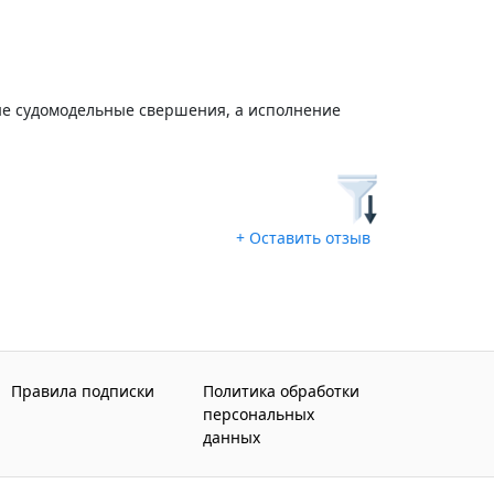
вые судомодельные свершения, а исполнение
+ Оставить отзыв
Правила подписки
Политика обработки
персональных
данных