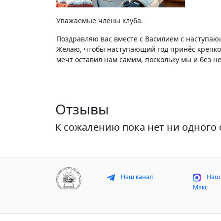
Уважаемые члены клуба.
Поздравляю вас вместе с Василием с наступа
Желаю, чтобы наступающий год принёс крепкое
мечт оставил нам самим, поскольку мы и без н
Отзывы
К сожалению пока нет ни одного 
Наш канал
Наш 
Макс