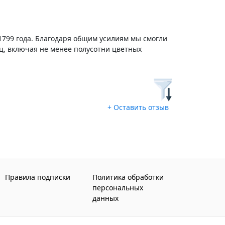
1799 года. Благодаря общим усилиям мы смогли
ц, включая не менее полусотни цветных
+ Оставить отзыв
Правила подписки
Политика обработки
персональных
данных