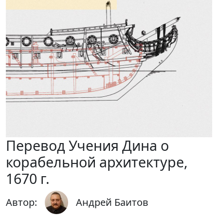
Перевод Учения Дина о
корабельной архитектуре,
1670 г.
Автор:
Андрей Баитов