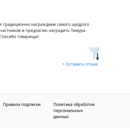
е традиционно награждаем самого щедрого
частников и предлагаю наградить Тимура
 Спасибо товарищи!
+ Оставить отзыв
Правила подписки
Политика обработки
персональных
данных