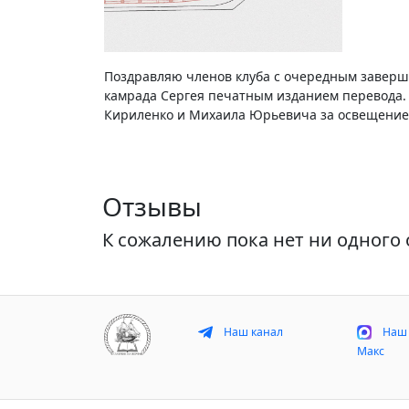
Поздравляю членов клуба с очередным заверш
камрада Сергея печатным изданием перевода.
Кириленко и Михаила Юрьевича за освещение 
Отзывы
К сожалению пока нет ни одного 
Наш канал
Наш 
Макс