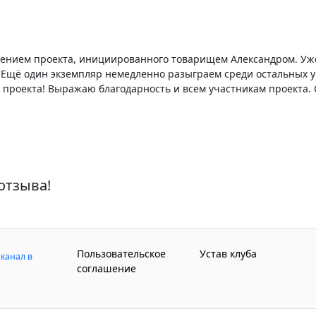
ением проекта, инициированного товарищем Александром. Уж
 Ещё один экземпляр немедленно разыграем среди остальных у
проекта! Выражаю благодарность и всем участникам проекта.
отзыва!
Пользовательское
Устав клуба
канал в
соглашение