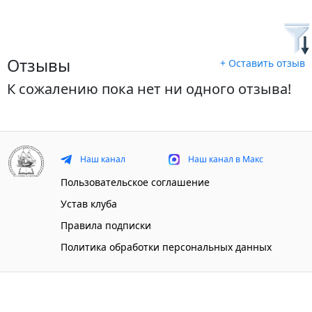
Отзывы
+ Оставить отзыв
К сожалению пока нет ни одного отзыва!
Наш канал
Наш канал в Макс
Пользовательское соглашение
Устав клуба
Правила подписки
Политика обработки персональных данных