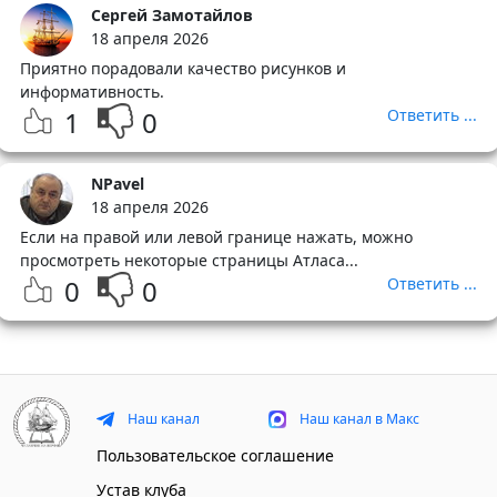
Сергей Замотайлов
18 апреля 2026
Приятно порадовали качество рисунков и
информативность.
1
0
Ответить ...
NPavel
18 апреля 2026
Если на правой или левой границе нажать, можно
просмотреть некоторые страницы Атласа...
0
0
Ответить ...
Наш канал
Наш канал в Макс
Пользовательское соглашение
Устав клуба