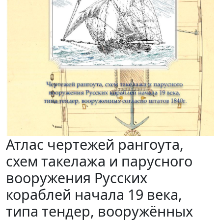
Атлас чертежей рангоута,
схем такелажа и парусного
вооружения Русских
кораблей начала 19 века,
типа тендер, вооружённых